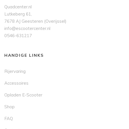
Quadcenter.nl
Lutkeberg 61,
7678 AJ Geesteren (Overijssel)
info@escootercenter.nl
0546-631217
HANDIGE LINKS
Rijervaring
Accessoires
Opladen E-Scooter
Shop
FAQ