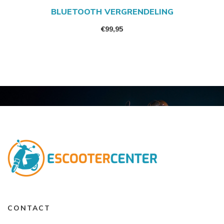
BLUETOOTH VERGRENDELING
€
99,95
CONTACT