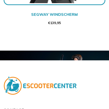
SEGWAY WINDSCHERM
€
139,95