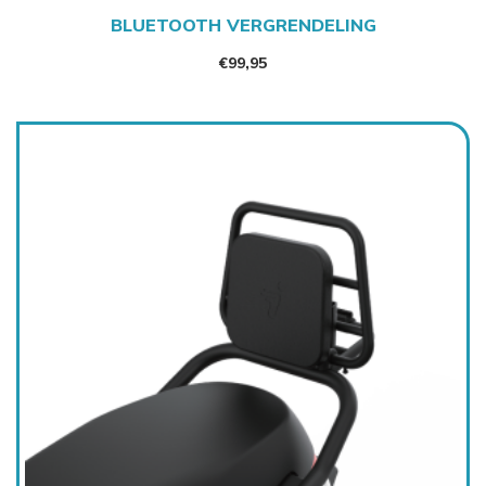
BLUETOOTH VERGRENDELING
€
99,95