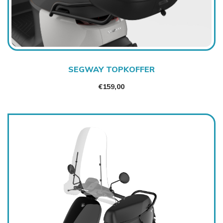
SEGWAY TOPKOFFER
€
159,00