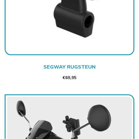
SEGWAY RUGSTEUN
€
69,95