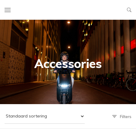
Accessories
Filters